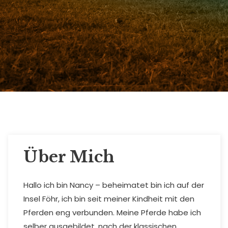
Über Mich
Hallo ich bin Nancy – beheimatet bin ich auf der
Insel Föhr, ich bin seit meiner Kindheit mit den
Pferden eng verbunden. Meine Pferde habe ich
selber ausgebildet, nach der klassischen