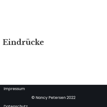
Eindrücke
Impressum
© Nancy Petersen 2022
Datenschutz