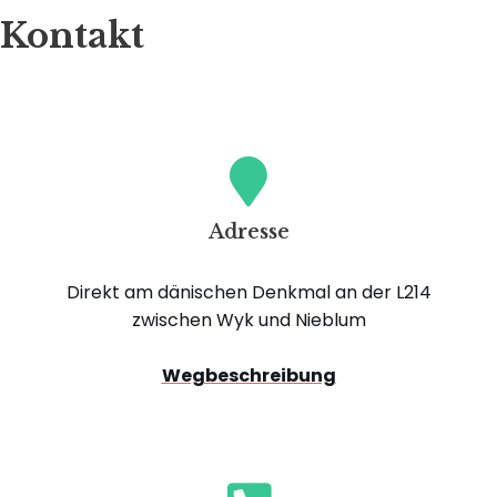
Kontakt
Adresse
Direkt am dänischen Denkmal an der L214
zwischen Wyk und Nieblum
Wegbeschreibung