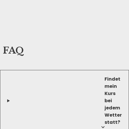
FAQ
Findet
mein
Kurs
bei
jedem
Wetter
statt?